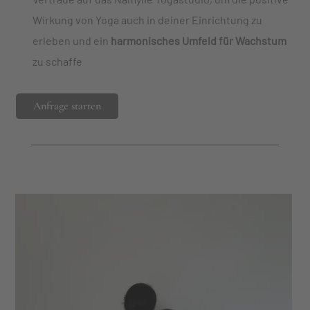
Wirkung von Yoga auch in deiner Einrichtung zu
erleben und ein
harmonisches Umfeld für Wachstum
zu schaffe
Anfrage starten