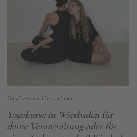
Yogakurse für Unternehmen
Yogakurse in Wiesbaden für
deine Veranstaltung oder für