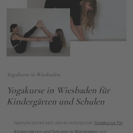
Yogakurse in Wiesbaden
Yogakurse in Wiesbaden für
Kindergärten und Schulen
Namylie bietet seit Jahren erfolgreich
Yogakurse für
Kindergärten und Schulen in Wiesbaden
und