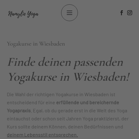
Yogakurse in Wiesbaden
Finde deinen passenden
Yogakurse in Wiesbaden!
Die Wahl der richtigen Yogakurse in Wiesbaden ist
entscheidend für eine
erfüllende und bereichernde
Yogapraxis
. Egal, ob du gerade erst in die Welt des Yoga
eintauchst oder schon seit Jahren Yoga praktizierst, der
Kurs sollte deinem Können, deinen Bedürfnissen und
deinem Lebensstil entsprechen.