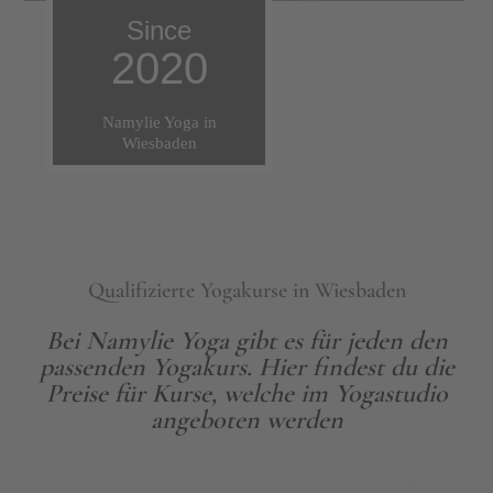
Since
2020
Qualifizierte Yogakurse in Wiesbaden
Bei Namylie Yoga gibt es für jeden den
passenden Yogakurs. Hier findest du die
Preise für Kurse, welche im Yogastudio
angeboten werden