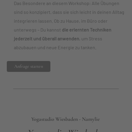
Das Besondere an diesem Workshop: Alle Übungen
sind so konzipiert, dass sie sich leicht in deinen Alltag
integrieren lassen. Ob zu Hause, im Büro oder
unterwegs – Du kannst
die erlernten Techniken
jederzeit und überall anwenden
, um Stress
abzubauen und neue Energie zu tanken.
Anfrage starten
Yogastudio Wiesbaden - Namylie