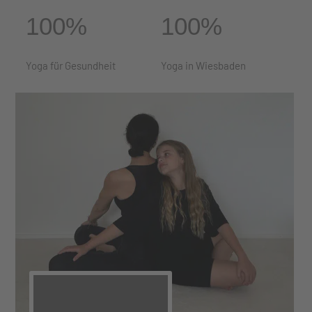
100
%
100
%
Yoga für Gesundheit
Yoga in Wiesbaden