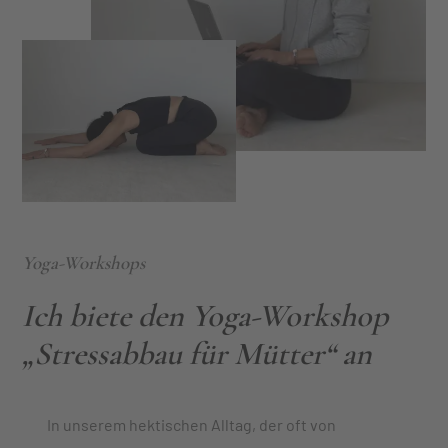
Yoga-Workshops
Ich biete den Yoga-Workshop
„Stressabbau für Mütter“ an
In unserem hektischen Alltag, der oft von