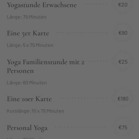
Yogastunde Erwachsene
€20
Länge: 75 Minuten
Eine 5er Karte
€90
Länge: 5 x 75 Minuten
Yoga Familienstunde mit 2
€25
Personen
Länge: 60 Minuten
Eine 10er Karte
€180
Kurslänge: 10 x 75 Minuten
Personal Yoga
€75