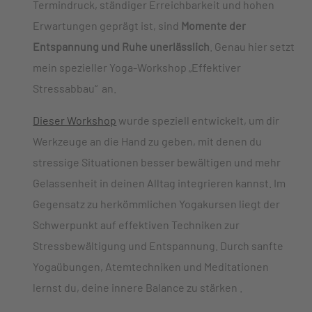
Termindruck, ständiger Erreichbarkeit und hohen
Erwartungen geprägt ist, sind
Momente der
Entspannung und Ruhe unerlässlich
. Genau hier setzt
mein spezieller Yoga-Workshop „Effektiver
Stressabbau“ an.
Dieser Workshop
wurde speziell entwickelt, um dir
Werkzeuge an die Hand zu geben, mit denen du
stressige Situationen besser bewältigen und mehr
Gelassenheit in deinen Alltag integrieren kannst. Im
Gegensatz zu herkömmlichen Yogakursen liegt der
Schwerpunkt auf effektiven Techniken zur
Stressbewältigung und Entspannung. Durch sanfte
Yogaübungen, Atemtechniken und Meditationen
lernst du, deine innere Balance zu stärken .