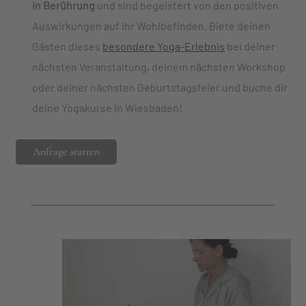
in Berührung
und sind begeistert von den positiven
Auswirkungen auf ihr Wohlbefinden. Biete deinen
Gästen dieses
besondere Yoga-Erlebnis
bei deiner
nächsten Veranstaltung, deinem nächsten Workshop
oder deiner nächsten Geburtstagsfeier und buche dir
deine Yogakurse in Wiesbaden!
Anfrage starten