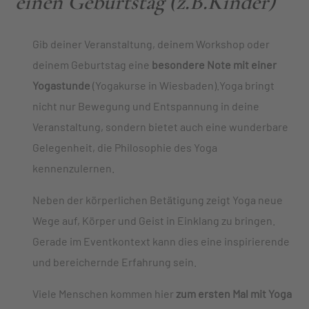
einen Geburtstag (z.B.Kinder)
Gib deiner Veranstaltung, deinem Workshop oder
deinem Geburtstag eine
besondere Note mit einer
Yogastunde
(Yogakurse in Wiesbaden).Yoga bringt
nicht nur Bewegung und Entspannung in deine
Veranstaltung, sondern bietet auch eine wunderbare
Gelegenheit, die Philosophie des Yoga
kennenzulernen.
Neben der körperlichen Betätigung zeigt Yoga neue
Wege auf, Körper und Geist in Einklang zu bringen.
Gerade im Eventkontext kann dies eine inspirierende
und bereichernde Erfahrung sein.
Viele Menschen kommen hier
zum ersten Mal mit Yoga