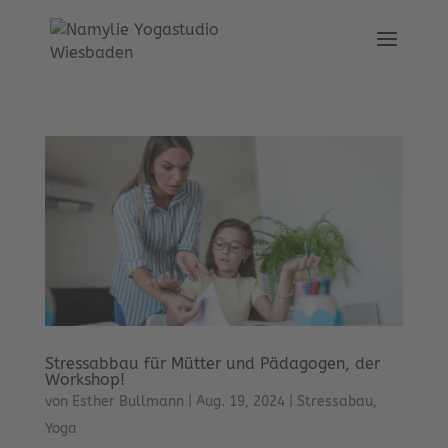
Stressabbau für Mütter und Pädagogen, der
Workshop!
von
Esther Bullmann
|
Aug. 19, 2024
|
Stressabau
,
Yoga