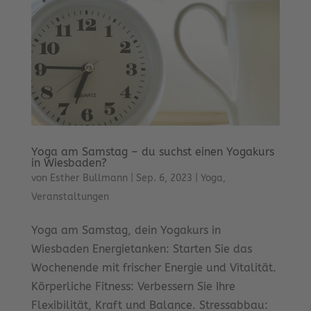
Yoga am Samstag – du suchst einen Yogakurs
in Wiesbaden?
von
Esther Bullmann
|
Sep. 6, 2023
|
Yoga
,
Veranstaltungen
Yoga am Samstag, dein Yogakurs in
Wiesbaden Energietanken: Starten Sie das
Wochenende mit frischer Energie und Vitalität.
Körperliche Fitness: Verbessern Sie Ihre
Flexibilität, Kraft und Balance. Stressabbau: