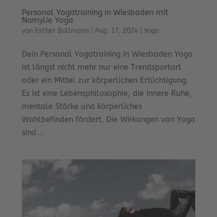
Personal Yogatraining in Wiesbaden mit
Namylie Yoga
von
Esther Bullmann
|
Aug. 17, 2024
|
Yoga
Dein Personal Yogatraining in Wiesbaden Yoga
ist längst nicht mehr nur eine Trendsportart
oder ein Mittel zur körperlichen Ertüchtigung.
Es ist eine Lebensphilosophie, die innere Ruhe,
mentale Stärke und körperliches
Wohlbefinden fördert. Die Wirkungen von Yoga
sind...