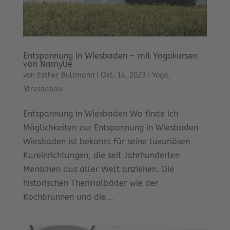
Entspannung in Wiesbaden – mit Yogakursen
von Namylie
von
Esther Bullmann
|
Okt. 14, 2023
|
Yoga
,
Stressabau
Entspannung in Wiesbaden Wo finde ich
Möglichkeiten zur Entspannung in Wiesbaden
Wiesbaden ist bekannt für seine luxuriösen
Kureinrichtungen, die seit Jahrhunderten
Menschen aus aller Welt anziehen. Die
historischen Thermalbäder wie der
Kochbrunnen und die...