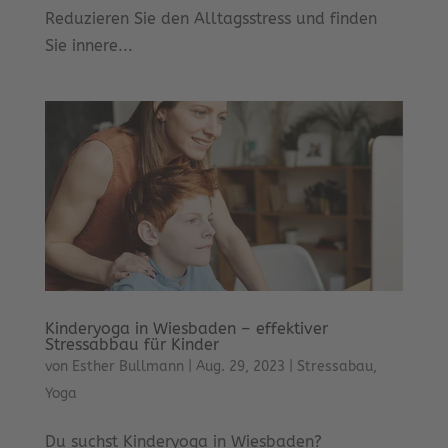
Reduzieren Sie den Alltagsstress und finden
Sie innere...
Kinderyoga in Wiesbaden – effektiver
Stressabbau für Kinder
von
Esther Bullmann
|
Aug. 29, 2023
|
Stressabau
,
Yoga
Du suchst Kinderyoga in Wiesbaden?