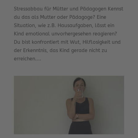
Stressabbau für Mütter und Pädagogen Kennst
du das als Mutter oder Pädagoge? Eine
Situation, wie z.B. Hausaufgaben, lässt ein
Kind emotional unvorhergesehen reagieren?
Du bist konfrontiert mit Wut, Hilflosigkeit und
der Erkenntnis, das Kind gerade nicht zu
erreichen....