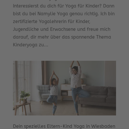
Interessierst du dich für Yoga für Kinder? Dann
bist du bei Namylie Yoga genau richtig. Ich bin
zertifizierte Yogalehrerin für Kinder,
Jugendliche und Erwachsene und freue mich
darauf, dir mehr über das spannende Thema
Kinderyoga zu...
Dein spezielles Eltern-Kind Yoga in Wiesbaden